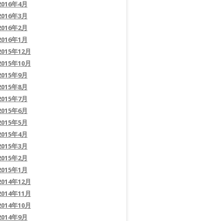
2016年4月
2016年3月
2016年2月
2016年1月
2015年12月
2015年10月
2015年9月
2015年8月
2015年7月
2015年6月
2015年5月
2015年4月
2015年3月
2015年2月
2015年1月
2014年12月
2014年11月
2014年10月
2014年9月