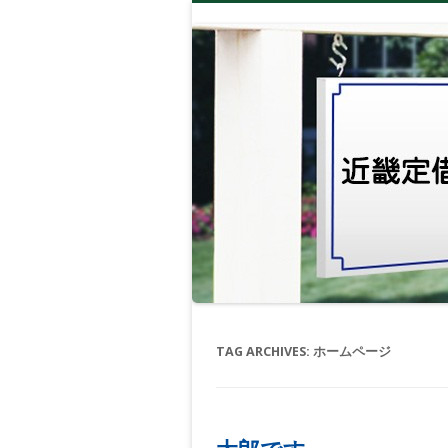
TAG ARCHIVES:
ホームページ