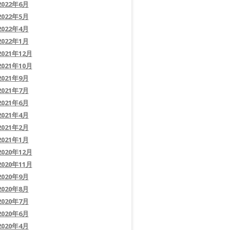
2022年6月
2022年5月
2022年4月
2022年1月
2021年12月
2021年10月
2021年9月
2021年7月
2021年6月
2021年4月
2021年2月
2021年1月
2020年12月
2020年11月
2020年9月
2020年8月
2020年7月
2020年6月
2020年4月