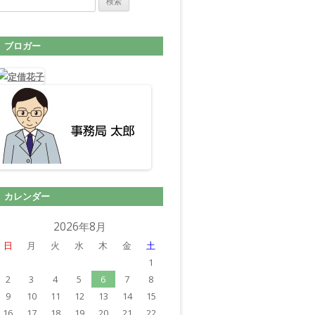
ブロガー
カレンダー
2026年8月
日
月
火
水
木
金
土
1
2
3
4
5
6
7
8
9
10
11
12
13
14
15
16
17
18
19
20
21
22