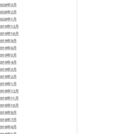
2020年3月
2020年2月
2020年1月
2019年12月
2019年10月
2019年9月
2019年6月
2019年5月
2019年4月
2019年3月
2019年2月
2019年1月
2018年12月
2018年11月
2018年10月
2018年8月
2018年7月
2018年6月