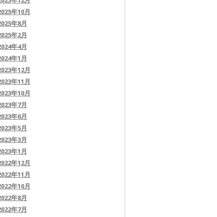
2025年12月
2025年10月
2025年8月
2025年2月
2024年4月
2024年1月
2023年12月
2023年11月
2023年10月
2023年7月
2023年6月
2023年5月
2023年3月
2023年1月
2022年12月
2022年11月
2022年10月
2022年8月
2022年7月