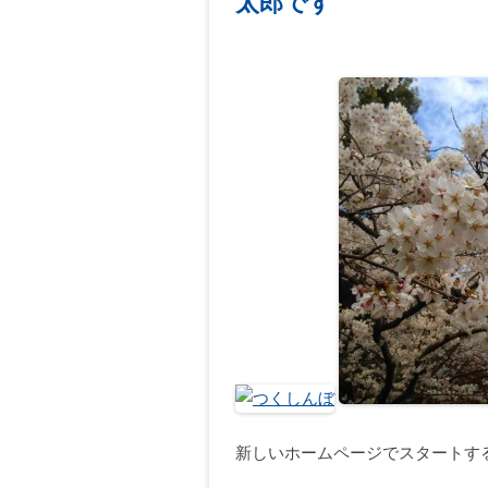
太郎です
新しいホームページでスタートす