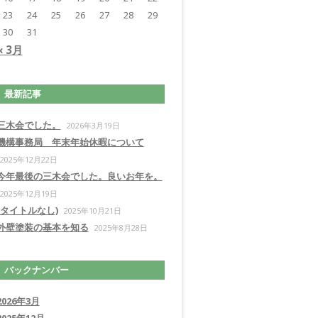
23
24
25
26
27
28
29
30
31
« 3月
最新記事
三木会でした。
2026年3月19日
機構事務局 年末年始休暇について
2025年12月22日
今年最後の三木会でした。良いお年を。
2025年12月19日
(タイトルなし)
2025年10月21日
外壁塗装の基本を知る
2025年8月28日
バックナンバー
2026年3月