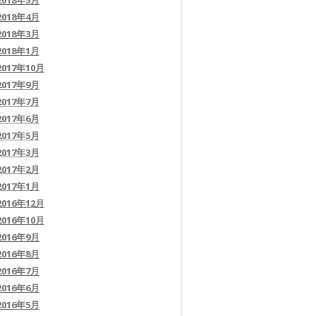
2018年5月
2018年4月
2018年3月
2018年1月
2017年10月
2017年9月
2017年7月
2017年6月
2017年5月
2017年3月
2017年2月
2017年1月
2016年12月
2016年10月
2016年9月
2016年8月
2016年7月
2016年6月
2016年5月