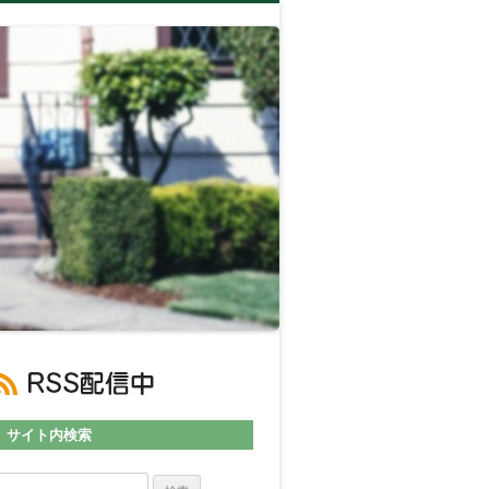
サイト内検索
検索: