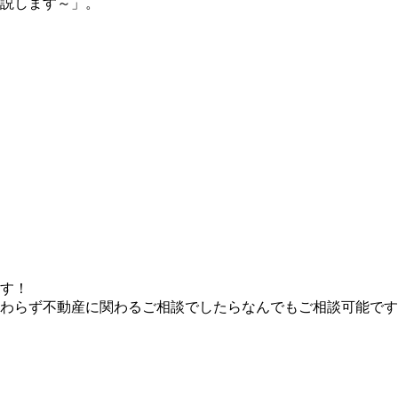
説します～」。
ます！
わらず不動産に関わるご相談でしたらなんでもご相談可能です