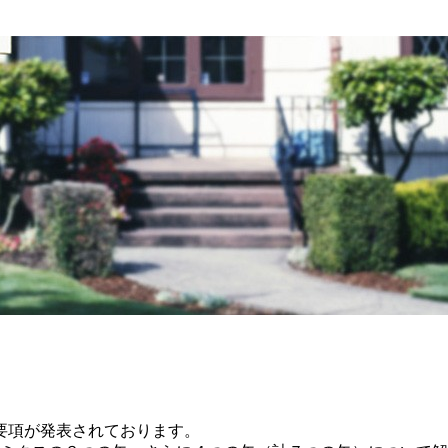
要項が発表されております。