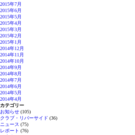
2015年7月
2015年6月
2015年5月
2015年4月
2015年3月
2015年2月
2015年1月
2014年12月
2014年11月
2014年10月
2014年9月
2014年8月
2014年7月
2014年6月
2014年5月
2014年4月
カテゴリー
お知らせ
(105)
クラブ・リバーサイド
(36)
ニュース
(75)
レポート
(76)