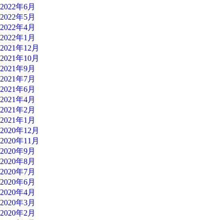
2022年6月
2022年5月
2022年4月
2022年1月
2021年12月
2021年10月
2021年9月
2021年7月
2021年6月
2021年4月
2021年2月
2021年1月
2020年12月
2020年11月
2020年9月
2020年8月
2020年7月
2020年6月
2020年4月
2020年3月
2020年2月