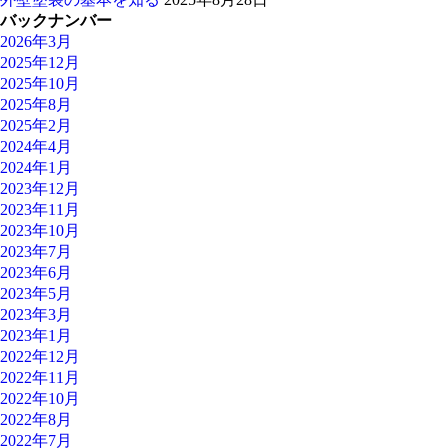
バックナンバー
2026年3月
2025年12月
2025年10月
2025年8月
2025年2月
2024年4月
2024年1月
2023年12月
2023年11月
2023年10月
2023年7月
2023年6月
2023年5月
2023年3月
2023年1月
2022年12月
2022年11月
2022年10月
2022年8月
2022年7月