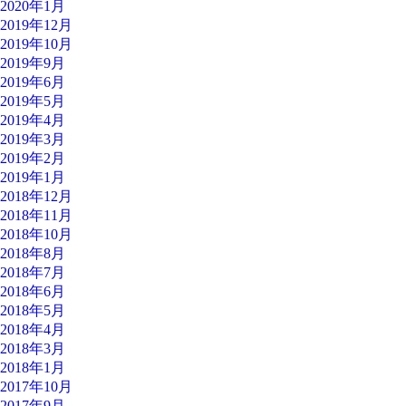
2020年1月
2019年12月
2019年10月
2019年9月
2019年6月
2019年5月
2019年4月
2019年3月
2019年2月
2019年1月
2018年12月
2018年11月
2018年10月
2018年8月
2018年7月
2018年6月
2018年5月
2018年4月
2018年3月
2018年1月
2017年10月
2017年9月