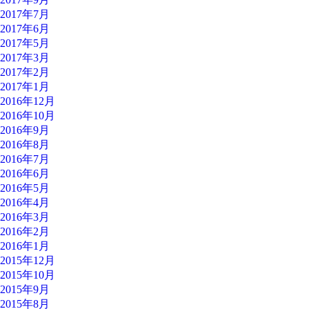
2017年7月
2017年6月
2017年5月
2017年3月
2017年2月
2017年1月
2016年12月
2016年10月
2016年9月
2016年8月
2016年7月
2016年6月
2016年5月
2016年4月
2016年3月
2016年2月
2016年1月
2015年12月
2015年10月
2015年9月
2015年8月