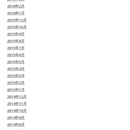
2016年2月
2016年1月
2015年12月
2015年10月
2015年9月
2015年8月
2015年7月
2015年6月
2015年5月
2015年4月
2015年3月
2015年2月
2015年1月
2014年12月
2014年11月
2014年10月
2014年9月
2014年8月