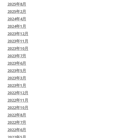
2025年8月
2025年2月
2024年4月
2024年1月
2023年12月
2023年11月
2023年10月
2023年7月
2023年6月
2023年5月
2023年3月
2023年1月
2022年12月
2022年11月
2022年10月
2022年8月
2022年7月
2022年6月
2022年5月