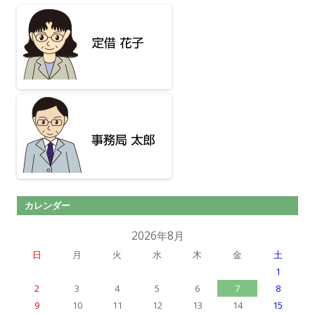
カレンダー
2026年8月
日
月
火
水
木
金
土
1
2
3
4
5
6
7
8
9
10
11
12
13
14
15