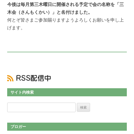
今後は毎月第三木曜日に開催される予定で会の名称を「三
木会（さんもくかい）」と名付けました。
何とぞ皆さまご参加賜りますようよろしくお願いを申し上
げます。
サイト内検索
検索:
ブロガー