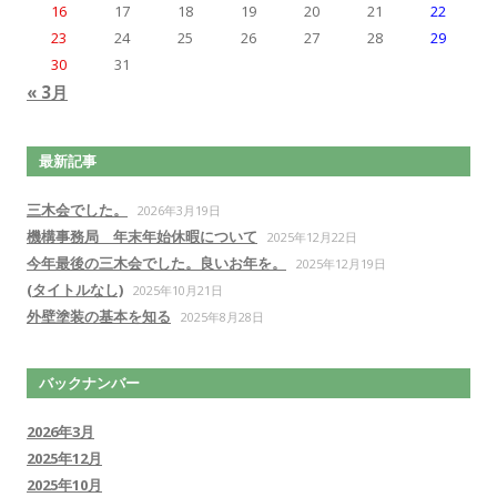
16
17
18
19
20
21
22
23
24
25
26
27
28
29
30
31
« 3月
最新記事
三木会でした。
2026年3月19日
機構事務局 年末年始休暇について
2025年12月22日
今年最後の三木会でした。良いお年を。
2025年12月19日
(タイトルなし)
2025年10月21日
外壁塗装の基本を知る
2025年8月28日
バックナンバー
2026年3月
2025年12月
2025年10月