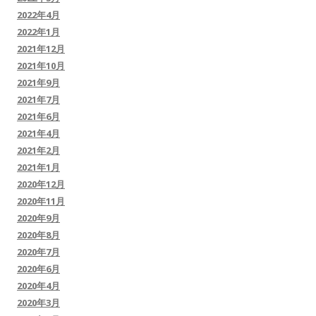
2022年4月
2022年1月
2021年12月
2021年10月
2021年9月
2021年7月
2021年6月
2021年4月
2021年2月
2021年1月
2020年12月
2020年11月
2020年9月
2020年8月
2020年7月
2020年6月
2020年4月
2020年3月