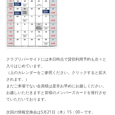
クラブリバーサイドには本日時点で貸切利用予約も次々と
入りはじめています。
（上のカレンダーをご参照ください。クリックすると拡大
されます。）
まだご来場でない会員様は是非お早めにお越しください。
お越しいただきますと皆様のメンバーズカードを発行させ
ていただいております。
次回の情報交換会は5月21日（木）15：00～です。