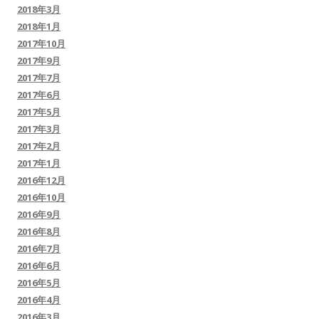
2018年3月
2018年1月
2017年10月
2017年9月
2017年7月
2017年6月
2017年5月
2017年3月
2017年2月
2017年1月
2016年12月
2016年10月
2016年9月
2016年8月
2016年7月
2016年6月
2016年5月
2016年4月
2016年3月