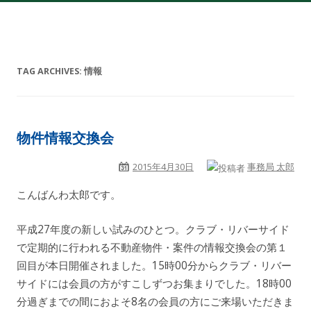
TAG ARCHIVES:
情報
物件情報交換会
2015年4月30日
事務局 太郎
こんばんわ太郎です。
平成27年度の新しい試みのひとつ。クラブ・リバーサイド
で定期的に行われる不動産物件・案件の情報交換会の第１
回目が本日開催されました。15時00分からクラブ・リバー
サイドには会員の方がすこしずつお集まりでした。18時00
分過ぎまでの間におよそ8名の会員の方にご来場いただきま