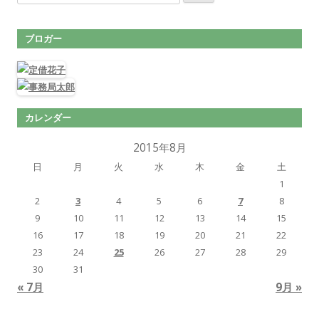
ブロガー
カレンダー
2015年8月
日
月
火
水
木
金
土
1
2
3
4
5
6
7
8
9
10
11
12
13
14
15
16
17
18
19
20
21
22
23
24
25
26
27
28
29
30
31
« 7月
9月 »