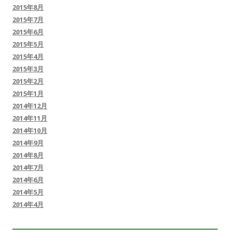
2015年8月
2015年7月
2015年6月
2015年5月
2015年4月
2015年3月
2015年2月
2015年1月
2014年12月
2014年11月
2014年10月
2014年9月
2014年8月
2014年7月
2014年6月
2014年5月
2014年4月