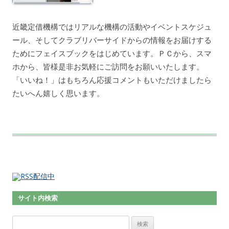
近畿定借機構ではリアルな機構の活動やイベントスケジュ
ール、そしてクラブリバーサイドからの情報をお届けする
ためにフェイスブックをはじめています。ＰＣから、スマ
ホから、皆様是非お気軽にご訪問をお願いいたします。
「いいね！」はもちろん応援コメントもいただけましたら
たいへん嬉しく思います。
サイト内検索
検索: