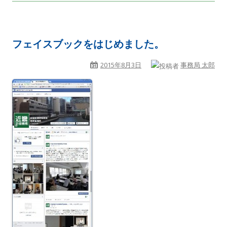
フェイスブックをはじめました。
2015年8月3日
事務局 太郎