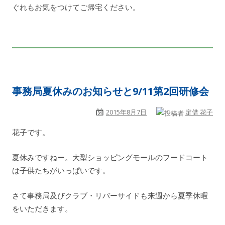
ぐれもお気をつけてご帰宅ください。
事務局夏休みのお知らせと9/11第2回研修会
2015年8月7日
定借 花子
花子です。
夏休みですねー。大型ショッピングモールのフードコート
は子供たちがいっぱいです。
さて事務局及びクラブ・リバーサイドも来週から夏季休暇
をいただきます。