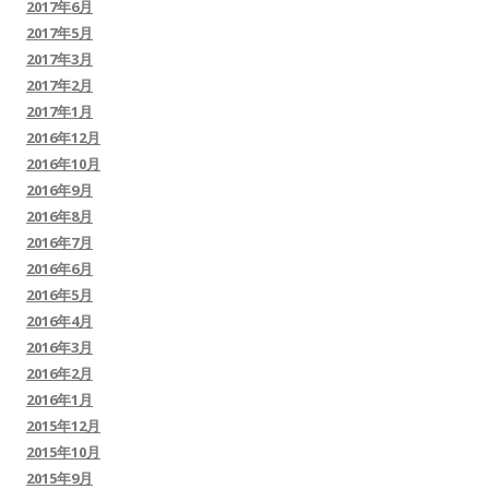
2017年6月
2017年5月
2017年3月
2017年2月
2017年1月
2016年12月
2016年10月
2016年9月
2016年8月
2016年7月
2016年6月
2016年5月
2016年4月
2016年3月
2016年2月
2016年1月
2015年12月
2015年10月
2015年9月