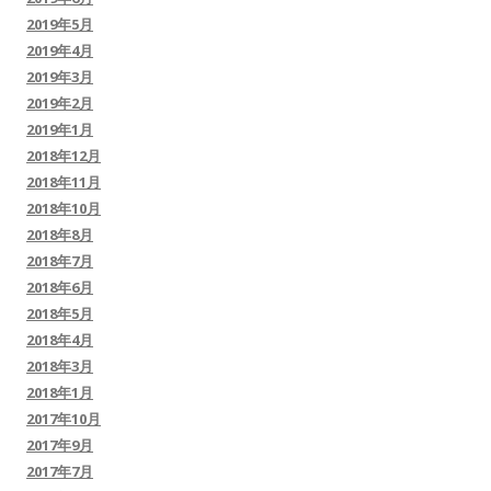
2019年5月
2019年4月
2019年3月
2019年2月
2019年1月
2018年12月
2018年11月
2018年10月
2018年8月
2018年7月
2018年6月
2018年5月
2018年4月
2018年3月
2018年1月
2017年10月
2017年9月
2017年7月