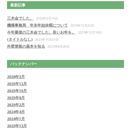
最新記事
三木会でした。
2026年3月19日
機構事務局 年末年始休暇について
2025年12月22日
今年最後の三木会でした。良いお年を。
2025年12月19日
(タイトルなし)
2025年10月21日
外壁塗装の基本を知る
2025年8月28日
バックナンバー
2026年3月
2025年12月
2025年10月
2025年8月
2025年2月
2024年4月
2024年1月
2023年12月