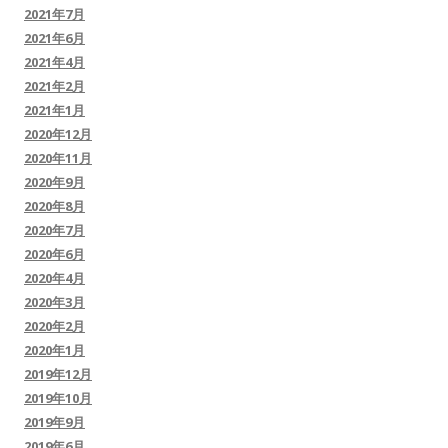
2021年7月
2021年6月
2021年4月
2021年2月
2021年1月
2020年12月
2020年11月
2020年9月
2020年8月
2020年7月
2020年6月
2020年4月
2020年3月
2020年2月
2020年1月
2019年12月
2019年10月
2019年9月
2019年6月