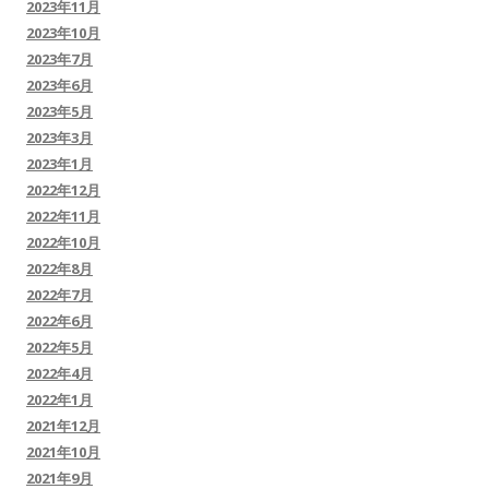
2023年11月
2023年10月
2023年7月
2023年6月
2023年5月
2023年3月
2023年1月
2022年12月
2022年11月
2022年10月
2022年8月
2022年7月
2022年6月
2022年5月
2022年4月
2022年1月
2021年12月
2021年10月
2021年9月