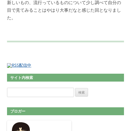
新しいもの、流行っているものについて少し調べて自分の
目で見てみることはやはり大事だなと感じた回となりまし
た。
サイト内検索
検索:
ブロガー