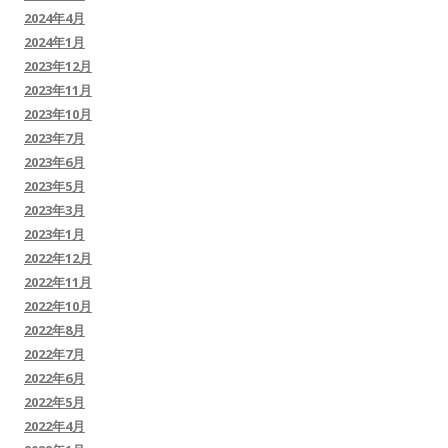
2024年4月
2024年1月
2023年12月
2023年11月
2023年10月
2023年7月
2023年6月
2023年5月
2023年3月
2023年1月
2022年12月
2022年11月
2022年10月
2022年8月
2022年7月
2022年6月
2022年5月
2022年4月