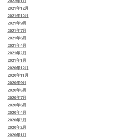
2022年1月
2021年12月
2021年10月
2021年9月
2021年7月
2021年6月
2021年4月
2021年2月
2021年1月
2020年12月
2020年11月
2020年9月
2020年8月
2020年7月
2020年6月
2020年4月
2020年3月
2020年2月
2020年1月