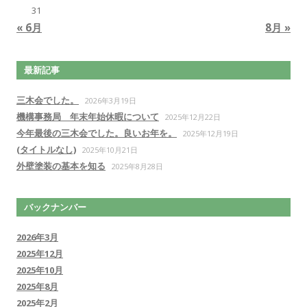
31
« 6月
8月 »
最新記事
三木会でした。
2026年3月19日
機構事務局 年末年始休暇について
2025年12月22日
今年最後の三木会でした。良いお年を。
2025年12月19日
(タイトルなし)
2025年10月21日
外壁塗装の基本を知る
2025年8月28日
バックナンバー
2026年3月
2025年12月
2025年10月
2025年8月
2025年2月