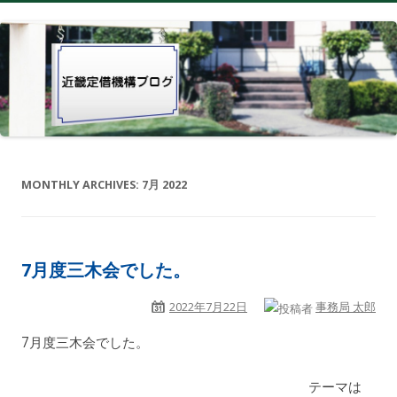
MONTHLY ARCHIVES:
7月 2022
7月度三木会でした。
2022年7月22日
事務局 太郎
7月度三木会でした。
テーマは