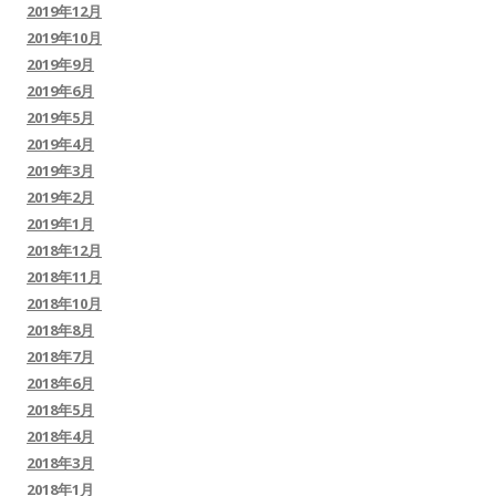
2019年12月
2019年10月
2019年9月
2019年6月
2019年5月
2019年4月
2019年3月
2019年2月
2019年1月
2018年12月
2018年11月
2018年10月
2018年8月
2018年7月
2018年6月
2018年5月
2018年4月
2018年3月
2018年1月