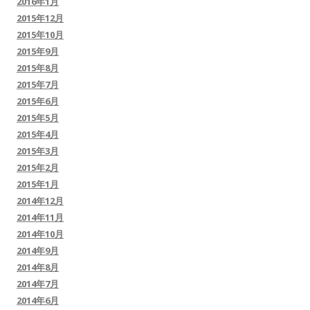
2016年1月
2015年12月
2015年10月
2015年9月
2015年8月
2015年7月
2015年6月
2015年5月
2015年4月
2015年3月
2015年2月
2015年1月
2014年12月
2014年11月
2014年10月
2014年9月
2014年8月
2014年7月
2014年6月