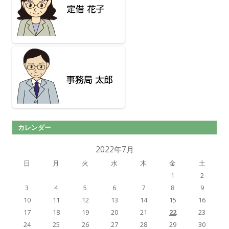
カレンダー
2022年7月
日
月
火
水
木
金
土
1
2
3
4
5
6
7
8
9
10
11
12
13
14
15
16
17
18
19
20
21
22
23
24
25
26
27
28
29
30