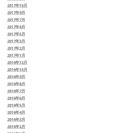
2017年10月
2017年9月
2017年7月
2017年6月
2017年5月
2017年3月
2017年2月
2017年1月
2016年12月
2016年10月
2016年9月
2016年8月
2016年7月
2016年6月
2016年5月
2016年4月
2016年3月
2016年2月