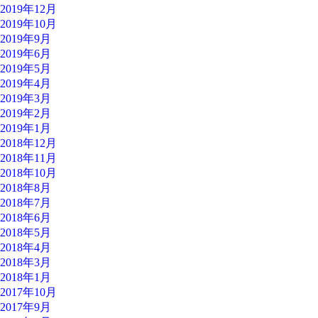
2019年12月
2019年10月
2019年9月
2019年6月
2019年5月
2019年4月
2019年3月
2019年2月
2019年1月
2018年12月
2018年11月
2018年10月
2018年8月
2018年7月
2018年6月
2018年5月
2018年4月
2018年3月
2018年1月
2017年10月
2017年9月