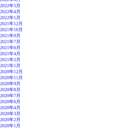
2022年5月
2022年4月
2022年1月
2021年12月
2021年10月
2021年9月
2021年7月
2021年6月
2021年4月
2021年2月
2021年1月
2020年12月
2020年11月
2020年9月
2020年8月
2020年7月
2020年6月
2020年4月
2020年3月
2020年2月
2020年1月