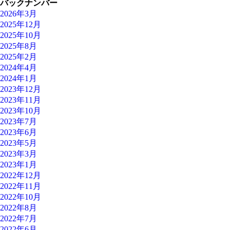
バックナンバー
2026年3月
2025年12月
2025年10月
2025年8月
2025年2月
2024年4月
2024年1月
2023年12月
2023年11月
2023年10月
2023年7月
2023年6月
2023年5月
2023年3月
2023年1月
2022年12月
2022年11月
2022年10月
2022年8月
2022年7月
2022年6月