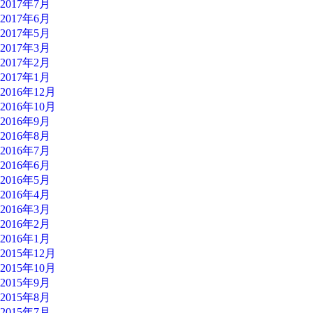
2017年7月
2017年6月
2017年5月
2017年3月
2017年2月
2017年1月
2016年12月
2016年10月
2016年9月
2016年8月
2016年7月
2016年6月
2016年5月
2016年4月
2016年3月
2016年2月
2016年1月
2015年12月
2015年10月
2015年9月
2015年8月
2015年7月