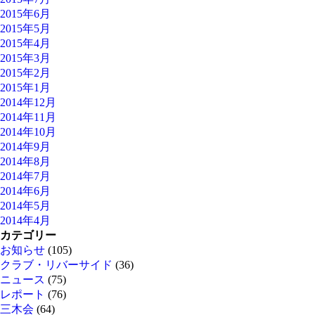
2015年6月
2015年5月
2015年4月
2015年3月
2015年2月
2015年1月
2014年12月
2014年11月
2014年10月
2014年9月
2014年8月
2014年7月
2014年6月
2014年5月
2014年4月
カテゴリー
お知らせ
(105)
クラブ・リバーサイド
(36)
ニュース
(75)
レポート
(76)
三木会
(64)