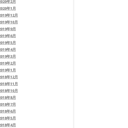
2020年2月
2020年1月
2019年12月
2019年10月
2019年9月
2019年6月
2019年5月
2019年4月
2019年3月
2019年2月
2019年1月
2018年12月
2018年11月
2018年10月
2018年8月
2018年7月
2018年6月
2018年5月
2018年4月