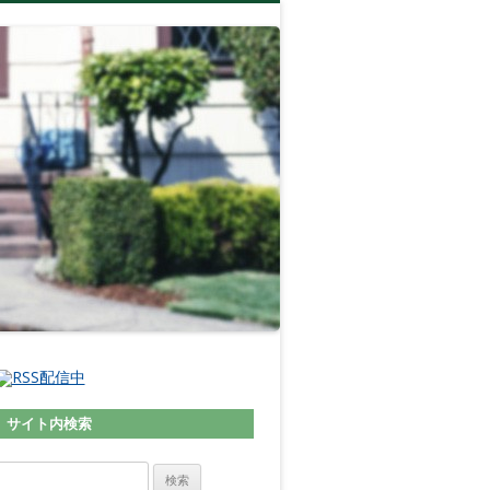
サイト内検索
検索: