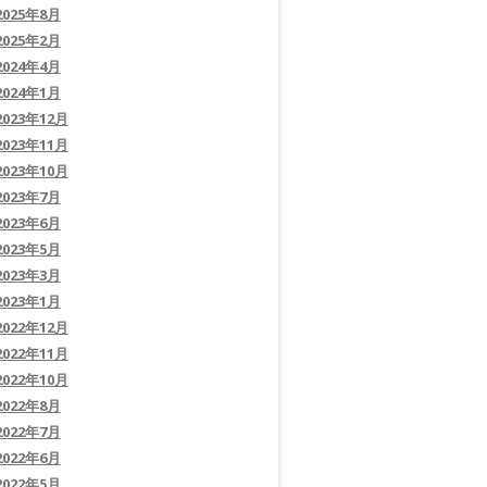
2025年8月
2025年2月
2024年4月
2024年1月
2023年12月
2023年11月
2023年10月
2023年7月
2023年6月
2023年5月
2023年3月
2023年1月
2022年12月
2022年11月
2022年10月
2022年8月
2022年7月
2022年6月
2022年5月