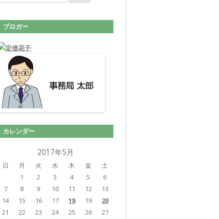
ブロガー
カレンダー
2017年5月
日
月
火
水
木
金
土
1
2
3
4
5
6
7
8
9
10
11
12
13
14
15
16
17
18
19
20
21
22
23
24
25
26
27