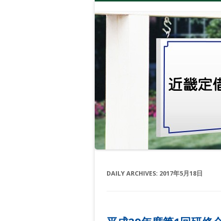
DAILY ARCHIVES:
2017年5月18日