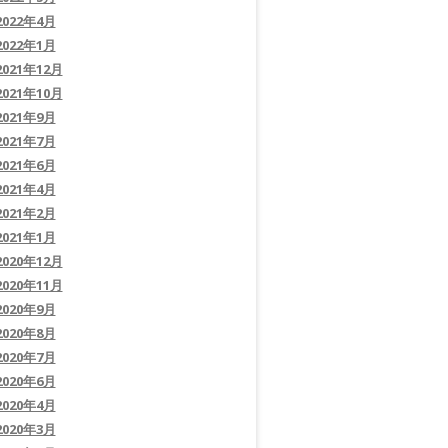
2022年4月
2022年1月
2021年12月
2021年10月
2021年9月
2021年7月
2021年6月
2021年4月
2021年2月
2021年1月
2020年12月
2020年11月
2020年9月
2020年8月
2020年7月
2020年6月
2020年4月
2020年3月