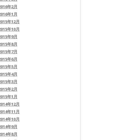
2016年2月
2016年1月
2015年12月
2015年10月
2015年9月
2015年8月
2015年7月
2015年6月
2015年5月
2015年4月
2015年3月
2015年2月
2015年1月
2014年12月
2014年11月
2014年10月
2014年9月
2014年8月