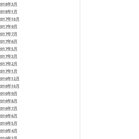
2018年3月
2018年1月
2017年10月
2017年9月
2017年7月
2017年6月
2017年5月
2017年3月
2017年2月
2017年1月
2016年12月
2016年10月
2016年9月
2016年8月
2016年7月
2016年6月
2016年5月
2016年4月
2016年3月