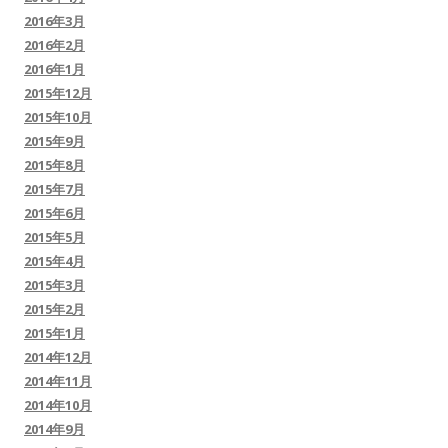
2016年3月
2016年2月
2016年1月
2015年12月
2015年10月
2015年9月
2015年8月
2015年7月
2015年6月
2015年5月
2015年4月
2015年3月
2015年2月
2015年1月
2014年12月
2014年11月
2014年10月
2014年9月