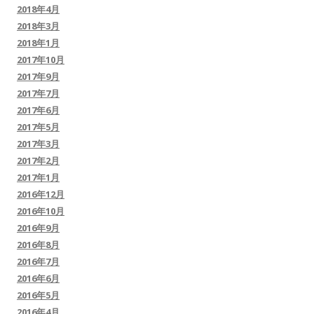
2018年4月
2018年3月
2018年1月
2017年10月
2017年9月
2017年7月
2017年6月
2017年5月
2017年3月
2017年2月
2017年1月
2016年12月
2016年10月
2016年9月
2016年8月
2016年7月
2016年6月
2016年5月
2016年4月