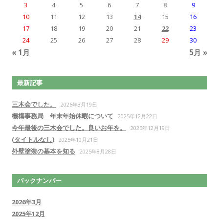
3
4
5
6
7
8
9
10
11
12
13
14
15
16
17
18
19
20
21
22
23
24
25
26
27
28
29
30
« 1月
5月 »
最新記事
三木会でした。
2026年3月19日
機構事務局 年末年始休暇について
2025年12月22日
今年最後の三木会でした。良いお年を。
2025年12月19日
(タイトルなし)
2025年10月21日
外壁塗装の基本を知る
2025年8月28日
バックナンバー
2026年3月
2025年12月