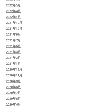
2022年5月
2022年4月
2022年1月
2021年12月
2021年10月
2021年9月
2021年7月
2021年6月
2021年4月
2021年2月
2021年1月
2020年12月
2020年11月
2020年9月
2020年8月
2020年7月
2020年6月
2020年4月