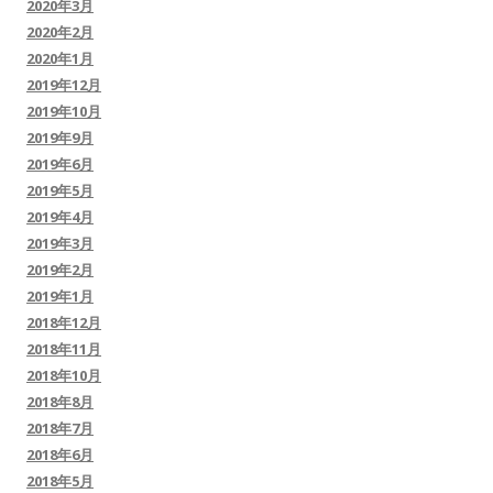
2020年3月
2020年2月
2020年1月
2019年12月
2019年10月
2019年9月
2019年6月
2019年5月
2019年4月
2019年3月
2019年2月
2019年1月
2018年12月
2018年11月
2018年10月
2018年8月
2018年7月
2018年6月
2018年5月