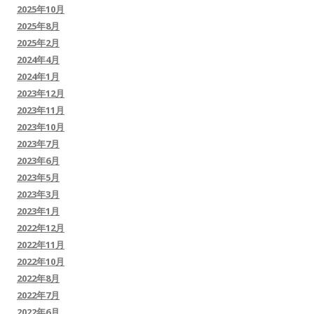
2025年10月
2025年8月
2025年2月
2024年4月
2024年1月
2023年12月
2023年11月
2023年10月
2023年7月
2023年6月
2023年5月
2023年3月
2023年1月
2022年12月
2022年11月
2022年10月
2022年8月
2022年7月
2022年6月